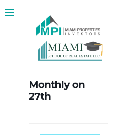
Monthly on
27th