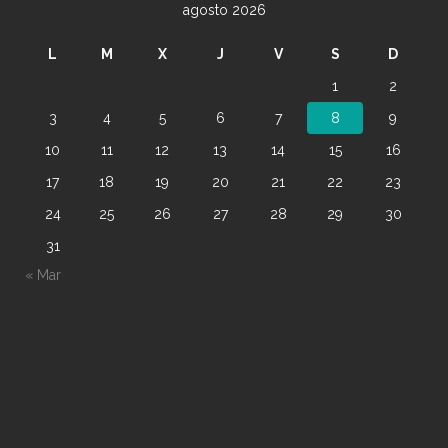
agosto 2026
L
M
X
J
V
S
D
1
2
3
4
5
6
7
8
9
10
11
12
13
14
15
16
17
18
19
20
21
22
23
24
25
26
27
28
29
30
31
« Mar