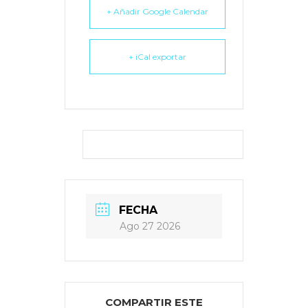
+ Añadir Google Calendar
+ iCal exportar
FECHA
Ago 27 2026
COMPARTIR ESTE