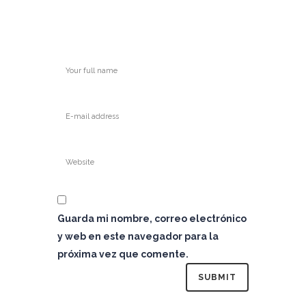
Guarda mi nombre, correo electrónico
y web en este navegador para la
próxima vez que comente.